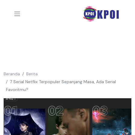
Beranda
Berita
7 Serial Netflix Terpopuler Sepanjang Masa, Ada Serial
Favoritmu?