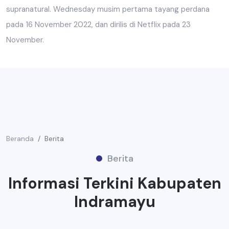
supranatural. Wednesday musim pertama tayang perdana
pada 16 November 2022, dan dirilis di Netflix pada 23
November.
Beranda
Berita
Berita
Informasi Terkini Kabupaten
Indramayu