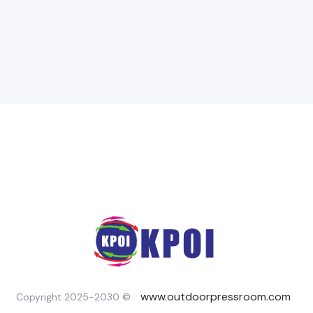
www.outdoorpressroom.com
Copyright 2025-2030 ©