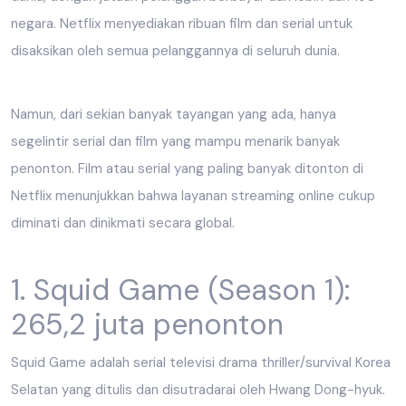
negara. Netflix menyediakan ribuan film dan serial untuk
disaksikan oleh semua pelanggannya di seluruh dunia.
Namun, dari sekian banyak tayangan yang ada, hanya
segelintir serial dan film yang mampu menarik banyak
penonton. Film atau serial yang paling banyak ditonton di
Netflix menunjukkan bahwa layanan streaming online cukup
diminati dan dinikmati secara global.
1. Squid Game (Season 1):
265,2 juta penonton
Squid Game adalah serial televisi drama thriller/survival Korea
Selatan yang ditulis dan disutradarai oleh Hwang Dong-hyuk.