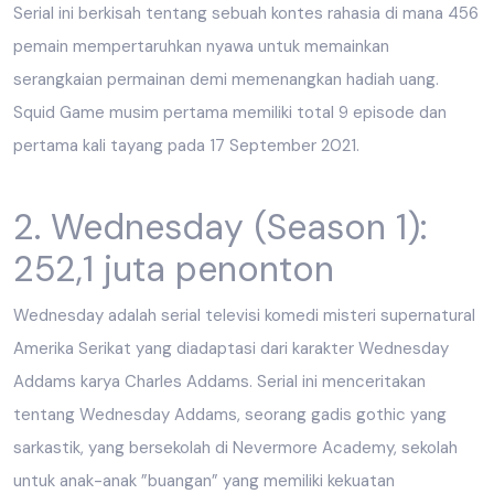
Serial ini berkisah tentang sebuah kontes rahasia di mana 456
pemain mempertaruhkan nyawa untuk memainkan
serangkaian permainan demi memenangkan hadiah uang.
Squid Game musim pertama memiliki total 9 episode dan
pertama kali tayang pada 17 September 2021.
2. Wednesday (Season 1):
252,1 juta penonton
Wednesday adalah serial televisi komedi misteri supernatural
Amerika Serikat yang diadaptasi dari karakter Wednesday
Addams karya Charles Addams. Serial ini menceritakan
tentang Wednesday Addams, seorang gadis gothic yang
sarkastik, yang bersekolah di Nevermore Academy, sekolah
untuk anak-anak ”buangan” yang memiliki kekuatan