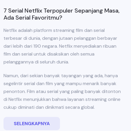
7 Serial Netflix Terpopuler Sepanjang Masa,
Ada Serial Favoritmu?
Netflix adalah platform streaming film dan serial
terbesar di dunia, dengan jutaan pelanggan berbayar
dari lebih dari 190 negara. Netflix menyediakan ribuan
film dan serial untuk disaksikan oleh semua
pelanggannya di seluruh dunia.
Namun, dari sekian banyak tayangan yang ada, hanya
segelintir serial dan film yang mampu menarik banyak
penonton. Film atau serial yang paling banyak ditonton
di Netflix menunjukkan bahwa layanan streaming online
cukup diminati dan dinikmati secara global.
SELENGKAPNYA