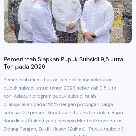
Pemerintah Siapkan Pupuk Subsidi 9,5 Juta
Ton pada 2026
Pemerintah memutuskan kembali mengalokasikan
pupuk subsidi untuk tahun 2026 sebanyak 9,5 juta
ton. Adapun program pupuk subsidi telah
dilaksanakan pada 2025 dengan potongan harga
sebesar 20 persen. Keputusan itu diketok dalam Rapat
Koordinasi (Rakor) yang dipimpin Menteri Koordinator
Bidang Pangan, Zulkifli Hasan (Zulhas). "Pupuk (subsidi)